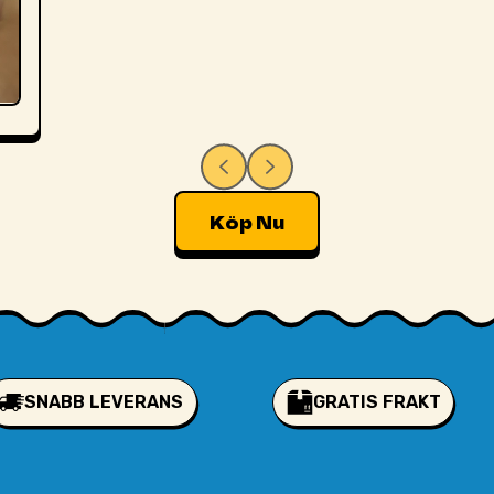
Köp Nu
SNABB LEVERANS
GRATIS FRAKT