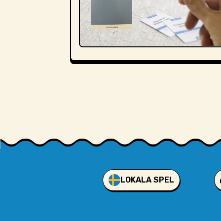
LOKALA SPEL