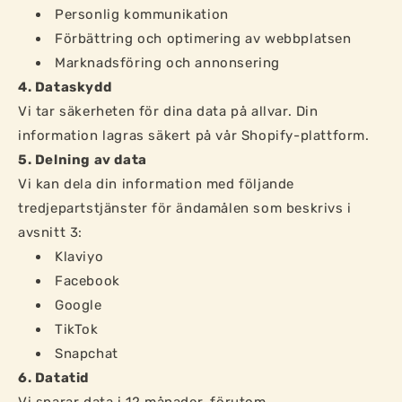
Personlig kommunikation
Förbättring och optimering av webbplatsen
Marknadsföring och annonsering
4. Dataskydd
Vi tar säkerheten för dina data på allvar. Din
information lagras säkert på vår Shopify-plattform.
5. Delning av data
Vi kan dela din information med följande
tredjepartstjänster för ändamålen som beskrivs i
avsnitt 3:
Klaviyo
Facebook
Google
TikTok
Snapchat
6. Datatid