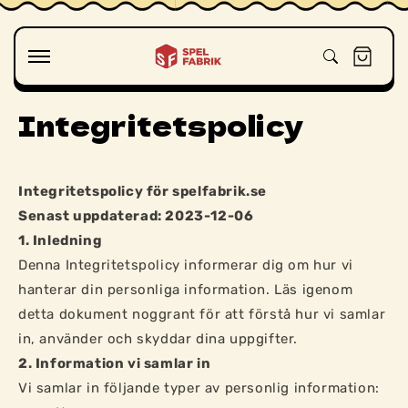
vidare
till
innehåll
Varukorg
Integritetspolicy
Integritetspolicy för spelfabrik.se
Senast uppdaterad: 2023-12-06
1. Inledning
Denna Integritetspolicy informerar dig om hur vi
hanterar din personliga information. Läs igenom
detta dokument noggrant för att förstå hur vi samlar
in, använder och skyddar dina uppgifter.
2. Information vi samlar in
Vi samlar in följande typer av personlig information: