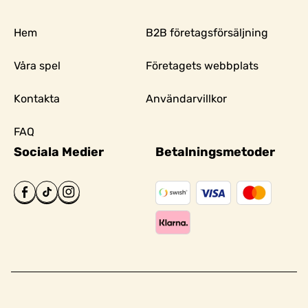
Hem
B2B företagsförsäljning
Våra spel
Företagets webbplats
Kontakta
Användarvillkor
FAQ
Sociala Medier
Betalningsmetoder