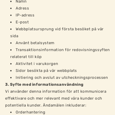
Namn
Adress
IP-adress
E-post
Webbplatsursprung vid första besöket på vår
sida
Använt betalsystem
Transaktionsinformation för redovisningssyften
relaterat till köp
Aktivitet i varukorgen
Sidor besökta på vår webbplats
Initiering och avslut av utcheckningsprocessen
3. Syfte med informationsanvändning
Vi använder denna information för att kommunicera
effektivare och mer relevant med våra kunder och
potentiella kunder. Ändamålen inkluderar:
Orderhantering